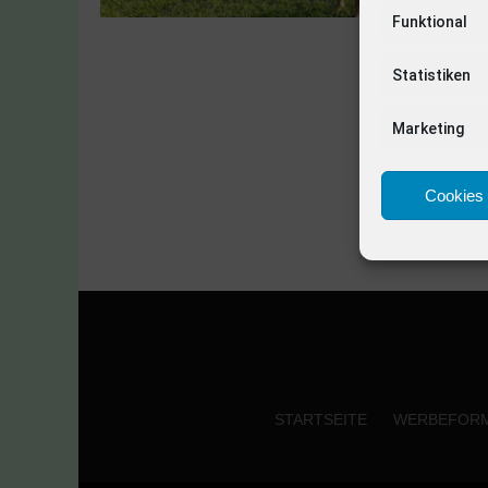
Funktional
Statistiken
Marketing
Cookies 
STARTSEITE
WERBEFOR