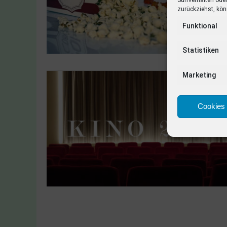
zurückziehst, kön
Funktional
Statistiken
Marketing
Cookies 