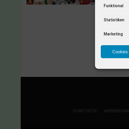
Funktional
Statistiken
Marketing
Cookies 
STARTSEITE
WERBEFOR