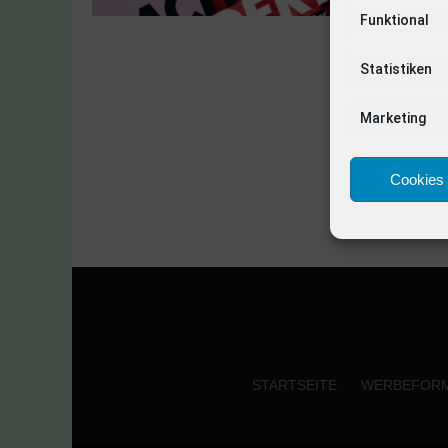
Funktional
Statistiken
Marketing
Cookies 
STARTSEITE
WERBEFOR