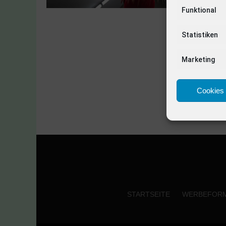
Funktional
Statistiken
Marketing
Cookies 
STARTSEITE
WERBEFOR