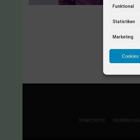
Funktional
Statistiken
Marketing
Cookies 
STARTSEITE
WERBEFOR