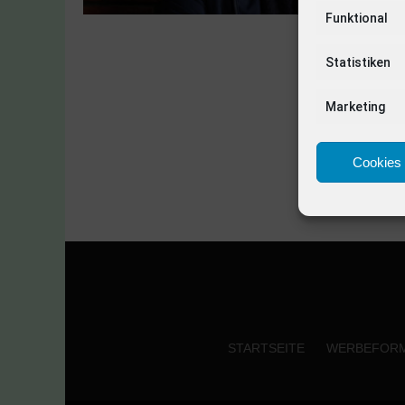
Funktional
Statistiken
Marketing
Cookies 
STARTSEITE
WERBEFOR