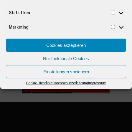
Statistiken
ANZEIGE
Marketing
Cookies akzeptieren
Nur funktionale Cookies
Einstellungen speichern
Cookie-Richtlinie
Datenschutzerklärung
Impressum