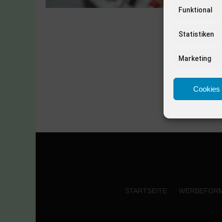
Funktional
Statistiken
Marketing
Cookies 
STARTSEITE
WERBEFOR