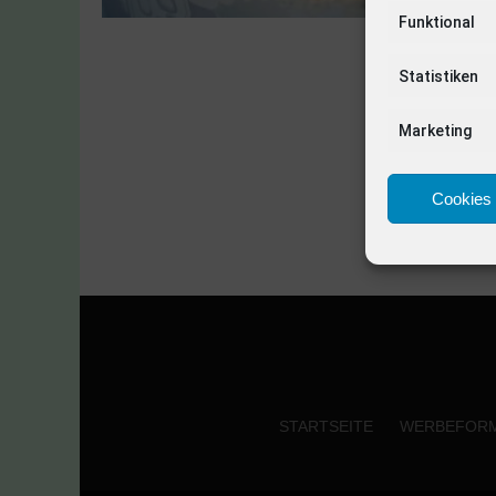
Funktional
Statistiken
Marketing
Cookies 
STARTSEITE
WERBEFOR