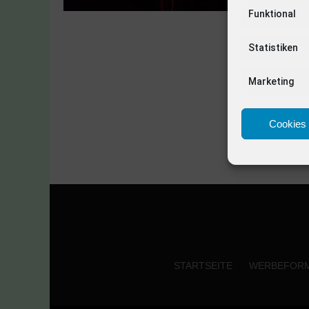
Funktional
Statistiken
Marketing
Cookies 
STARTSEITE
WERBEFOR