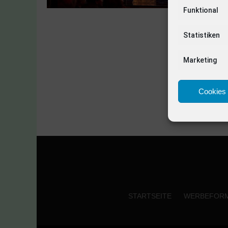
Funktional
Statistiken
Marketing
Cookies 
STARTSEITE
WERBEFOR