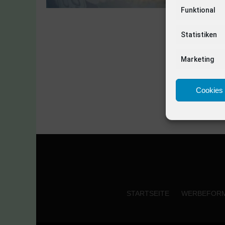
Funktional
Statistiken
Marketing
Cookies 
STARTSEITE
WERBEFOR