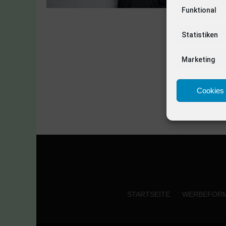
Funktional
Statistiken
Marketing
Cookies 
STARTSEITE
WERBEFOR