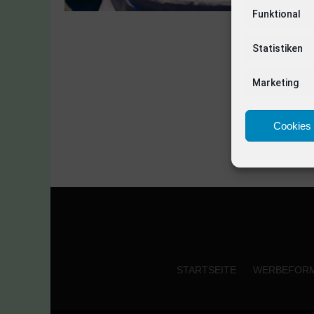
Funktional
Statistiken
Marketing
Cookies 
STARTSEITE
WERBEFOR