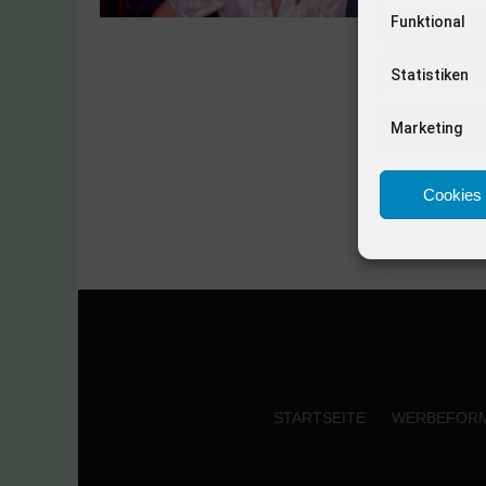
Funktional
Statistiken
Marketing
Cookies 
STARTSEITE
WERBEFOR