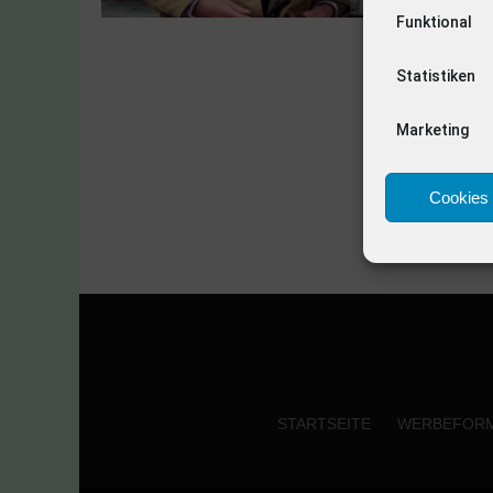
Funktional
Statistiken
Marketing
Cookies 
STARTSEITE
WERBEFOR