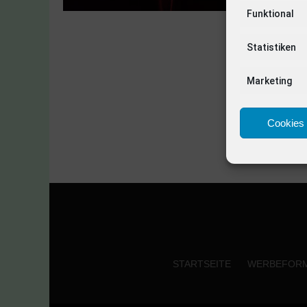
Funktional
Statistiken
Marketing
Cookies 
STARTSEITE
WERBEFOR