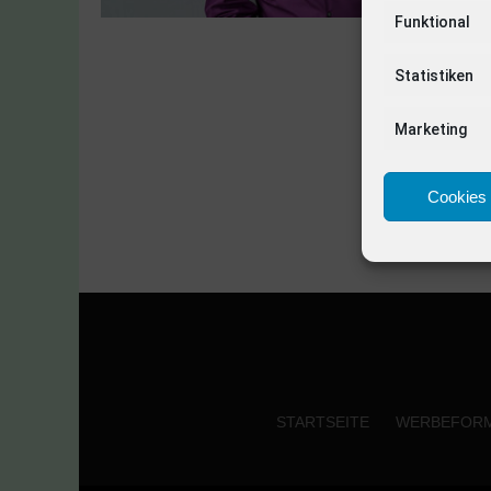
Funktional
Statistiken
Marketing
Cookies 
STARTSEITE
WERBEFOR