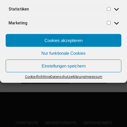
Statistiken
ANZEIGE
Marketing
Cookies akzeptieren
Nur funktionale Cookies
Einstellungen speichern
Cookie-Richtlinie
Datenschutzerklärung
Impressum
STARTSEITE
WERBEFORMATE
UNTERNEHMEN