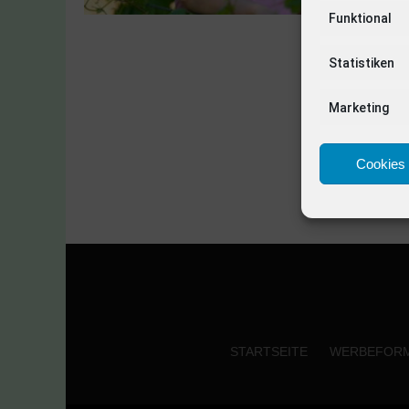
Funktional
Statistiken
Marketing
Cookies 
STARTSEITE
WERBEFOR