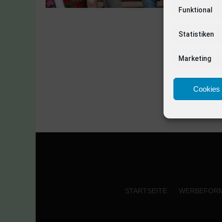
Funktional
Statistiken
Marketing
Cookies 
STARTSEITE
WERBEFOR