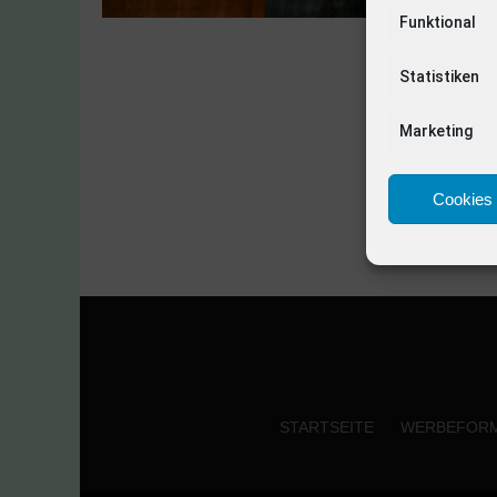
Funktional
Statistiken
Marketing
Cookies 
STARTSEITE
WERBEFOR