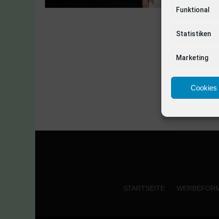
Funktional
Statistiken
Marketing
Cookies 
STARTSEITE
WERBEFOR