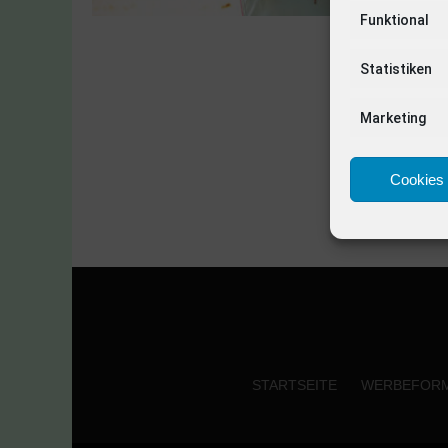
Funktional
Statistiken
Marketing
Cookies 
STARTSEITE
WERBEFOR