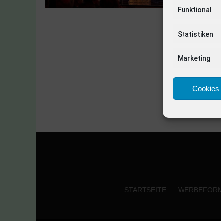
Funktional
Statistiken
Marketing
Cookies 
STARTSEITE
WERBEFOR