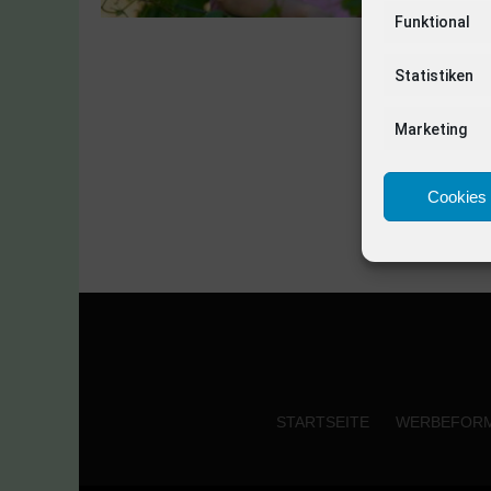
Funktional
Statistiken
Marketing
Cookies 
STARTSEITE
WERBEFOR