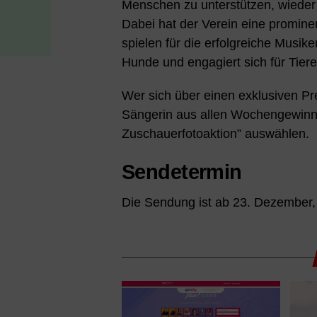
Menschen zu unterstützen, wieder 
Dabei hat der Verein eine prominen
spielen für die erfolgreiche Musike
Hunde und engagiert sich für Tiere
Wer sich über einen exklusiven Prei
Sängerin aus allen Wochengewinner
Zuschauerfotoaktion” auswählen.
Sendetermin
Die Sendung ist ab 23. Dezember, 