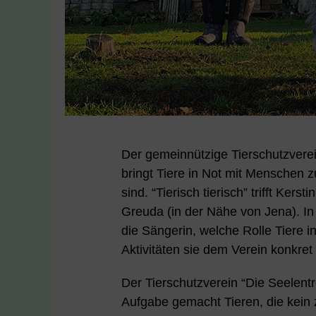
Der gemeinnützige Tierschutzverei
bringt Tiere in Not mit Menschen 
sind. “Tierisch tierisch” trifft Ker
Greuda (in der Nähe von Jena). I
die Sängerin, welche Rolle Tiere i
Aktivitäten sie dem Verein konkret h
Der Tierschutzverein “Die Seelentr
Aufgabe gemacht Tieren, die kein