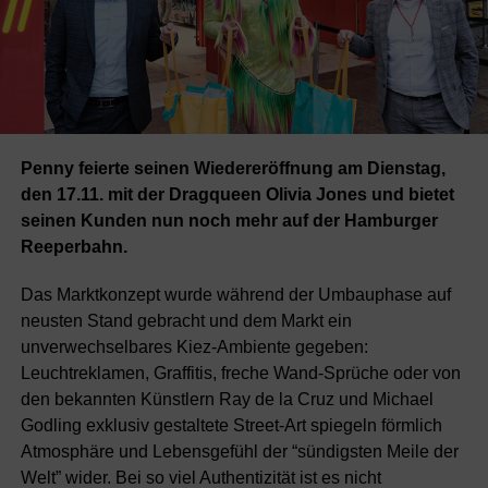
Penny feierte seinen Wiedereröffnung am Dienstag,
den 17.11. mit der Dragqueen Olivia Jones und bietet
seinen Kunden nun noch mehr auf der Hamburger
Reeperbahn.
Das Marktkonzept wurde während der Umbauphase auf
neusten Stand gebracht und dem Markt ein
unverwechselbares Kiez-Ambiente gegeben:
Leuchtreklamen, Graffitis, freche Wand-Sprüche oder von
den bekannten Künstlern Ray de la Cruz und Michael
Godling exklusiv gestaltete Street-Art spiegeln förmlich
Atmosphäre und Lebensgefühl der “sündigsten Meile der
Welt” wider. Bei so viel Authentizität ist es nicht