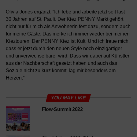
Olivia Jones ergänzt: “Ich lebe und arbeite jetzt seit fast
30 Jahren auf St. Pauli. Der Kiez PENNY Markt gehört
nicht nur für mich als Anwohnerin fest dazu, sondern auch
für meine Gäste. Das merke ich immer wieder bei meinen
Kieztouren: Der PENNY Kiez ist Kult. Und ich freue mich,
dass er jetzt durch den neuen Style noch einzigartiger
und unverwechselbarer wird. Dass wir dabei auf Künstler
aus der Nachbarschaft gesetzt haben und auch das
Soziale nicht zu kurz kommt, lag mir besonders am
Herzen.”
YOU MAY LIKE
Flow-Summit 2022