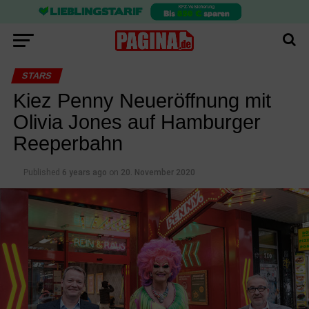
STARS
Kiez Penny Neueröffnung mit
Olivia Jones auf Hamburger
Reeperbahn
Published
6 years ago
on
20. November 2020