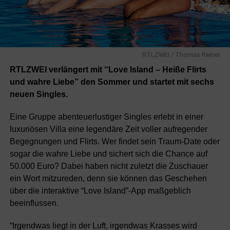
RTLZWEI / Thomas Reiner
RTLZWEI verlängert mit “Love Island – Heiße Flirts
und wahre Liebe” den Sommer und startet mit sechs
neuen Singles.
Eine Gruppe abenteuerlustiger Singles erlebt in einer
luxuriösen Villa eine legendäre Zeit voller aufregender
Begegnungen und Flirts. Wer findet sein Traum-Date oder
sogar die wahre Liebe und sichert sich die Chance auf
50.000 Euro? Dabei haben nicht zuletzt die Zuschauer
ein Wort mitzureden, denn sie können das Geschehen
über die interaktive “Love Island”-App maßgeblich
beeinflussen.
“Irgendwas liegt in der Luft, irgendwas Krasses wird