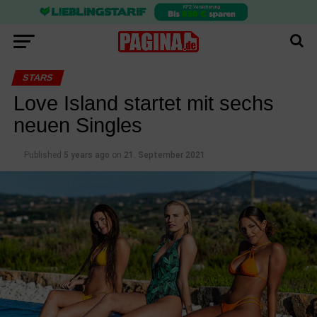
STARS
Love Island startet mit sechs
neuen Singles
Published
5 years ago
on
21. September 2021