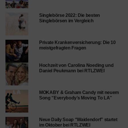
Singlebörse 2022: Die besten
Singlebörsen im Vergleich
Private Krankenversicherung: Die 10
meistgefragten Fragen
Hochzeit von Carolina Noeding und
Daniel Peukmann bei RTLZWEI
MOKABY & Graham Candy mit neuem
Song “Everybody’s Moving To LA”
Neue Daily Soap “Waidendorf” startet
im Oktober bei RTLZWEI