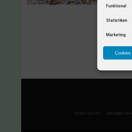
Funktional
Statistiken
Marketing
Cookies 
STARTSEITE
WERBEFOR