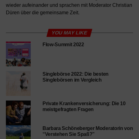
wieder aufeinander und sprachen mit Moderator Christian
Düren über die gemeinsame Zeit.
YOU MAY LIKE
Flow-Summit 2022
Singlebörse 2022: Die besten
Singlebörsen im Vergleich
Private Krankenversicherung: Die 10
meistgefragten Fragen
Barbara Schöneberger Moderatorin von
“Verstehen Sie Spaß?”