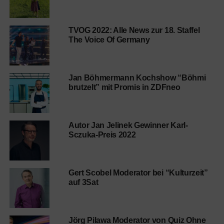
TVOG 2022: Alle News zur 18. Staffel
The Voice Of Germany
Jan Böhmermann Kochshow “Böhmi
brutzelt” mit Promis in ZDFneo
Autor Jan Jelinek Gewinner Karl-
Sczuka-Preis 2022
Gert Scobel Moderator bei “Kulturzeit”
auf 3Sat
Jörg Pilawa Moderator von Quiz Ohne