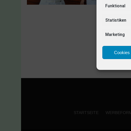
Funktional
Statistiken
Marketing
Cookies 
STARTSEITE
WERBEFOR