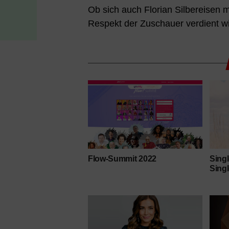
Ob sich auch Florian Silbereisen m
Respekt der Zuschauer verdient wi
Flow-Summit 2022
Sing
Sing