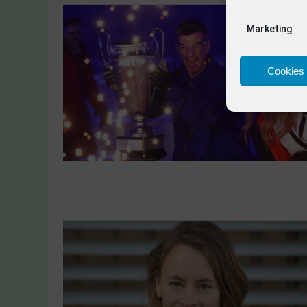
Marketing
Cookies 