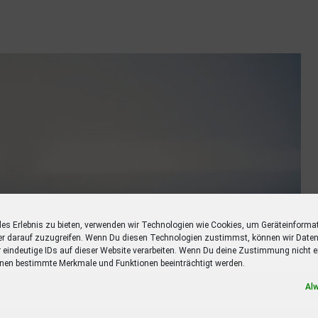
les Erlebnis zu bieten, verwenden wir Technologien wie Cookies, um Geräteinforma
er darauf zuzugreifen. Wenn Du diesen Technologien zustimmst, können wir Daten
r eindeutige IDs auf dieser Website verarbeiten. Wenn Du deine Zustimmung nicht er
nen bestimmte Merkmale und Funktionen beeinträchtigt werden.
Al