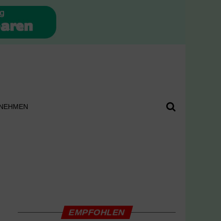
NEHMEN
EMPFOHLEN