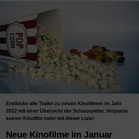
Entdecke alle Trailer zu neuen Kinofilmen im Jahr
2022 mit einer Übersicht der Schauspieler. Verpasse
keinen Kinofilm mehr mit dieser Liste!
Neue Kinofilme im Januar