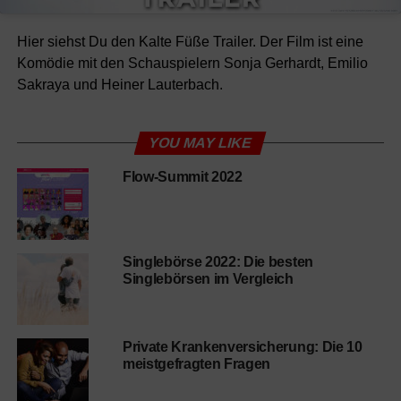
Hier siehst Du den Kalte Füße Trailer. Der Film ist eine
Komödie mit den Schauspielern Sonja Gerhardt, Emilio
Sakraya und Heiner Lauterbach.
YOU MAY LIKE
Flow-Summit 2022
Singlebörse 2022: Die besten
Singlebörsen im Vergleich
Private Krankenversicherung: Die 10
meistgefragten Fragen