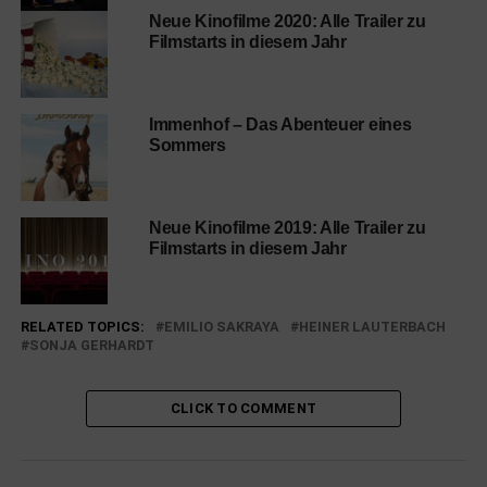
Neue Kinofilme 2020: Alle Trailer zu
Filmstarts in diesem Jahr
Immenhof – Das Abenteuer eines
Sommers
Neue Kinofilme 2019: Alle Trailer zu
Filmstarts in diesem Jahr
RELATED TOPICS:
EMILIO SAKRAYA
HEINER LAUTERBACH
SONJA GERHARDT
CLICK TO COMMENT