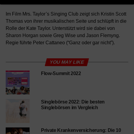
Im Film Mrs. Taylor’s Singing Club
zeigt sich
Kristin Scott
Thomas
von ihrer musikalischen Seite und schlüpft in die
Rolle der Kate Taylor. Unterstützt wird sie dabei von
Sharon Horgan
sowie
Greg Wise
und
Jason Flemyng
.
Regie führte Peter Cattaneo (“Ganz oder gar nicht”).
YOU MAY LIKE
Flow-Summit 2022
Singlebörse 2022: Die besten
Singlebörsen im Vergleich
Private Krankenversicherung: Die 10