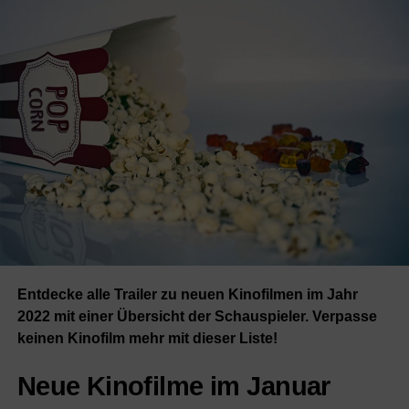
Entdecke alle Trailer zu neuen Kinofilmen im Jahr
2022 mit einer Übersicht der Schauspieler. Verpasse
keinen Kinofilm mehr mit dieser Liste!
Neue Kinofilme im Januar