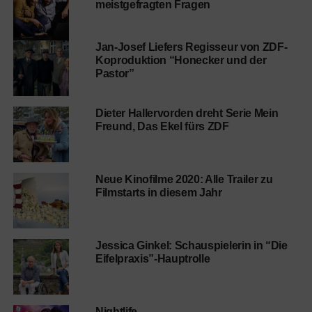
meistgefragten Fragen
Jan-Josef Liefers Regisseur von ZDF-
Koproduktion “Honecker und der
Pastor”
Dieter Hallervorden dreht Serie Mein
Freund, Das Ekel fürs ZDF
Neue Kinofilme 2020: Alle Trailer zu
Filmstarts in diesem Jahr
Jessica Ginkel: Schauspielerin in “Die
Eifelpraxis”-Hauptrolle
Nightlife