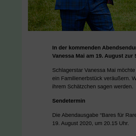
In der kommenden Abendsendung
Vanessa Mai am 19. August zur 
Schlagerstar Vanessa Mai möchte 
ein Familienerbstück veräußern. W
ihrem Schätzchen sagen werden.
Sendetermin
Die Abendausgabe “Bares für Rar
19. August 2020, um 20.15 Uhr.