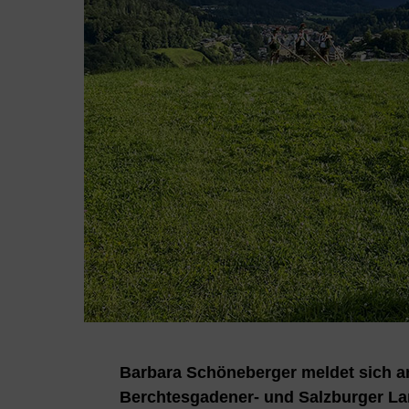
Barbara Schöneberger meldet sich 
Berchtesgadener- und Salzburger Lan