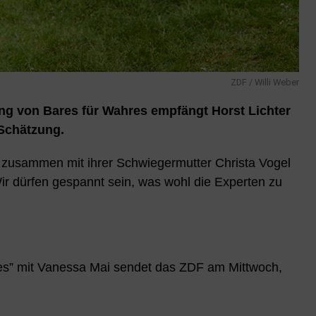
ZDF / Willi Weber
 von Bares für Wahres empfängt Horst Lichter
Schätzung.
zusammen mit ihrer Schwiegermutter Christa Vogel
ir dürfen gespannt sein, was wohl die Experten zu
es” mit Vanessa Mai sendet das ZDF am Mittwoch,