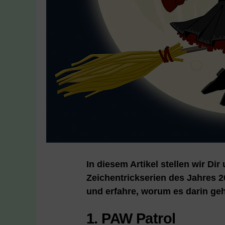
In diesem Artikel stellen wir Di
Zeichentrickserien des Jahres 2
und erfahre, worum es darin geh
1. PAW Patrol