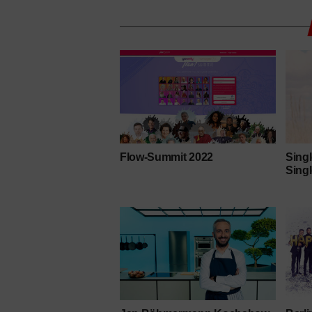
Flow-Summit 2022
Sing
Sing