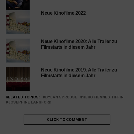
Neue Kinofilme 2022
Neue Kinofilme 2020: Alle Trailer zu
Filmstarts in diesem Jahr
Neue Kinofilme 2019: Alle Trailer zu
Filmstarts in diesem Jahr
RELATED TOPICS:
DYLAN SPROUSE
HERO FIENNES TIFFIN
JOSEPHINE LANGFORD
CLICK TO COMMENT