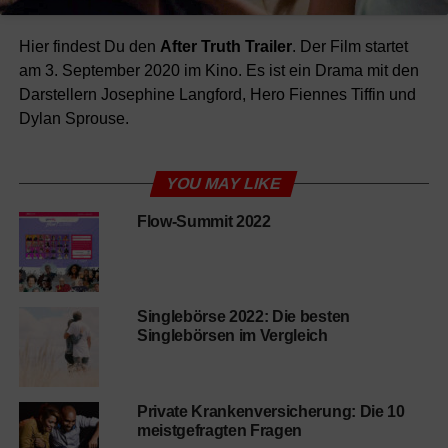
Hier findest Du den
After Truth
Trailer
. Der Film startet
am 3. September 2020 im Kino. Es ist ein Drama mit den
Darstellern Josephine Langford, Hero Fiennes Tiffin und
Dylan Sprouse.
YOU MAY LIKE
Flow-Summit 2022
Singlebörse 2022: Die besten
Singlebörsen im Vergleich
Private Krankenversicherung: Die 10
meistgefragten Fragen