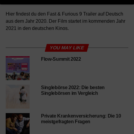
Hier findest du den Fast & Furious 9 Trailer auf Deutsch
aus dem Jahr 2020. Der Film startet im kommenden Jahr
2021 in den deutschen Kinos.
YOU MAY LIKE
Flow-Summit 2022
Singlebörse 2022: Die besten
Singlebörsen im Vergleich
Private Krankenversicherung: Die 10
meistgefragten Fragen