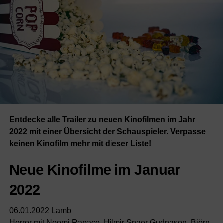
Entdecke alle Trailer zu neuen Kinofilmen im Jahr
2022 mit einer Übersicht der Schauspieler. Verpasse
keinen Kinofilm mehr mit dieser Liste!
Neue Kinofilme im Januar
2022
06.01.2022 Lamb
Horror mit Noomi Rapace, Hilmir Snaer Gudnason, Björn