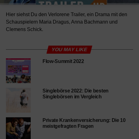
Hier siehst Du den Verlorene Trailer, ein Drama mit den
Schauspielern Maria Dragus, Anna Bachmann und
Clemens Schick.
YOU MAY LIKE
Flow-Summit 2022
Singlebörse 2022: Die besten
Singlebörsen im Vergleich
Private Krankenversicherung: Die 10
meistgefragten Fragen