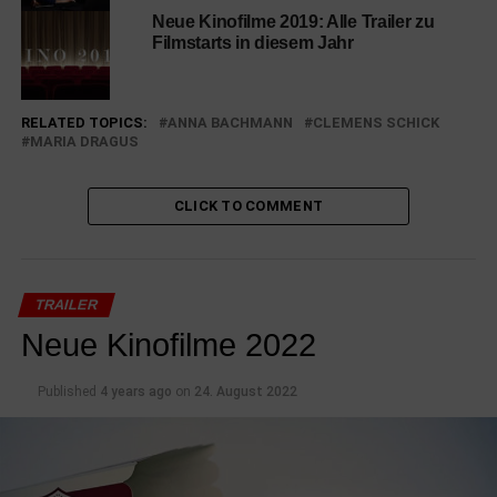
Neue Kinofilme 2019: Alle Trailer zu
Filmstarts in diesem Jahr
RELATED TOPICS:
ANNA BACHMANN
CLEMENS SCHICK
MARIA DRAGUS
CLICK TO COMMENT
TRAILER
Neue Kinofilme 2022
Published
4 years ago
on
24. August 2022