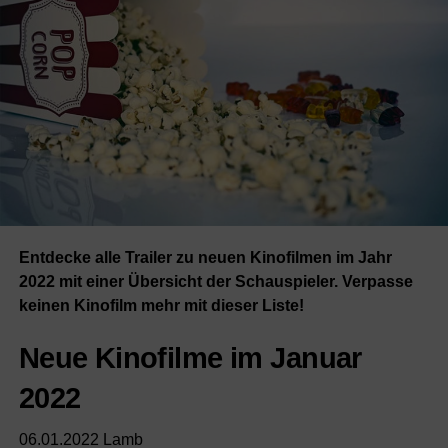
Entdecke alle Trailer zu neuen Kinofilmen im Jahr
2022 mit einer Übersicht der Schauspieler. Verpasse
keinen Kinofilm mehr mit dieser Liste!
Neue Kinofilme im Januar
2022
06.01.2022 Lamb