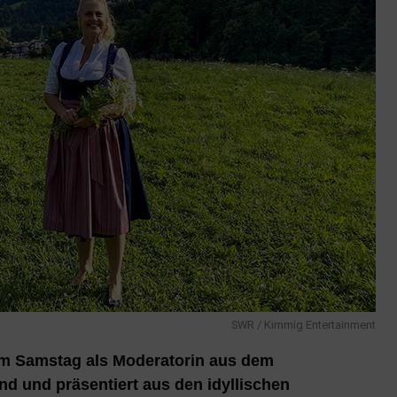
SWR / Kimmig Entertainment
am Samstag als Moderatorin aus dem
d und präsentiert aus den idyllischen