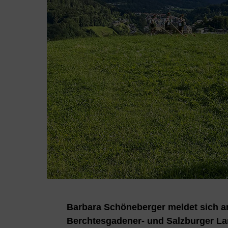
Barbara Schöneberger meldet sich 
Berchtesgadener- und Salzburger Lan