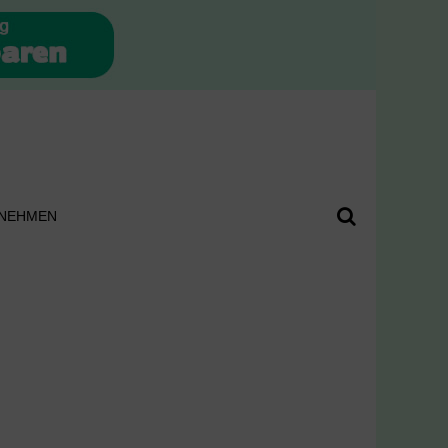
NEHMEN