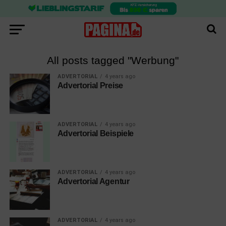
All posts tagged "Werbung"
ADVERTORIAL
4 years ago
Advertorial Preise
ADVERTORIAL
4 years ago
Advertorial Beispiele
ADVERTORIAL
4 years ago
Advertorial Agentur
ADVERTORIAL
4 years ago