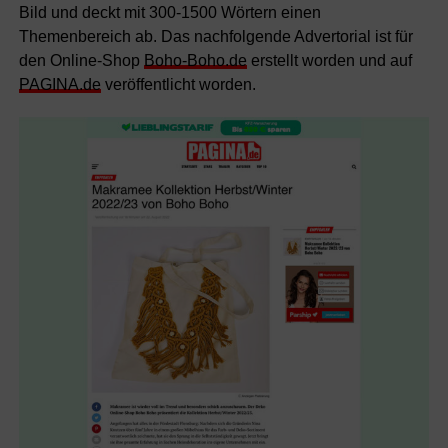
Bild und deckt mit 300-1500 Wörtern einen
Themenbereich ab. Das nachfolgende Advertorial ist für
den Online-Shop
Boho-Boho.de
erstellt worden und auf
PAGINA.de
veröffentlicht worden.