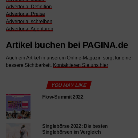
Advertorial Definition
Advertorial Preise
Advertorial schreiben
Advertorial Agenturen
Artikel buchen bei PAGINA.de
Auch ein Artikel in unserem Online-Magazin sorgt für eine
bessere Sichtbarkeit.
Kontaktieren Sie uns hier
YOU MAY LIKE
Flow-Summit 2022
Singlebörse 2022: Die besten
Singlebörsen im Vergleich