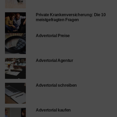
Private Krankenversicherung: Die 10
meistgefragten Fragen
Advertorial Preise
Advertorial Agentur
Advertorial schreiben
Advertorial kaufen