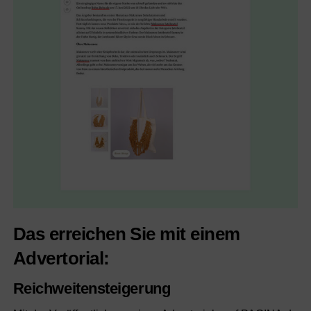
Das erreichen Sie mit einem
Advertorial:
Reichweitensteigerung