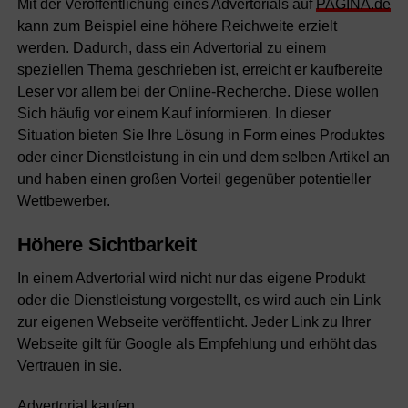
Mit der Veröffentlichung eines Advertorials auf
PAGINA.de
kann zum Beispiel eine höhere Reichweite erzielt
werden. Dadurch, dass ein Advertorial zu einem
speziellen Thema geschrieben ist, erreicht er kaufbereite
Leser vor allem bei der Online-Recherche. Diese wollen
Sich häufig vor einem Kauf informieren. In dieser
Situation bieten Sie Ihre Lösung in Form eines Produktes
oder einer Dienstleistung in ein und dem selben Artikel an
und haben einen großen Vorteil gegenüber potentieller
Wettbewerber.
Höhere Sichtbarkeit
In einem Advertorial wird nicht nur das eigene Produkt
oder die Dienstleistung vorgestellt, es wird auch ein Link
zur eigenen Webseite veröffentlicht. Jeder Link zu Ihrer
Webseite gilt für Google als Empfehlung und erhöht das
Vertrauen in sie.
Advertorial kaufen